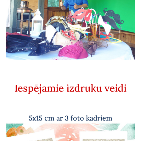
Iespējamie izdruku veidi
5x15 cm ar 3 foto kadriem