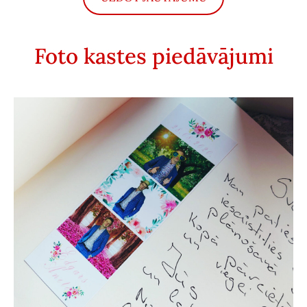
Foto kastes piedāvājumi