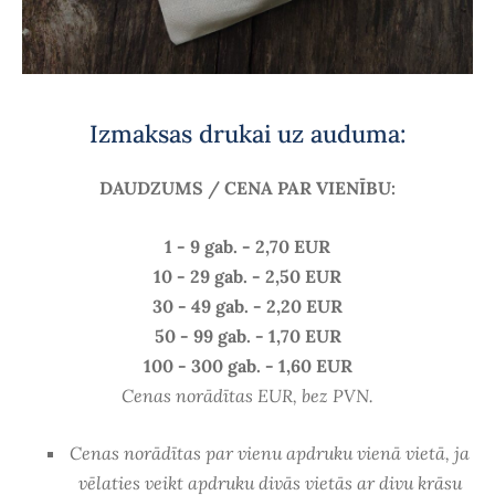
Izmaksas drukai uz auduma:
DAUDZUMS / CENA PAR VIENĪBU:
1 - 9 gab. - 2,70 EUR
10 - 29 gab. - 2,50 EUR
30 - 49 gab. - 2,20 EUR
50 - 99 gab. - 1,70 EUR
100 - 300 gab. - 1,60 EUR
Cenas norādītas EUR, bez PVN.
Cenas norādītas par vienu apdruku vienā vietā, ja
vēlaties veikt apdruku divās vietās ar divu krāsu