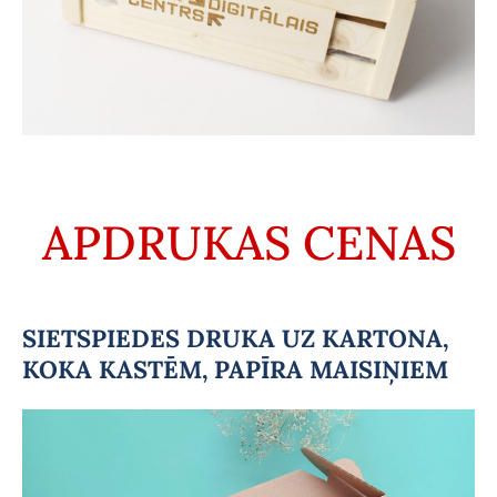
APDRUKAS CENAS
SIETSPIEDES DRUKA UZ KARTONA,
KOKA KASTĒM,
PAPĪRA MAISIŅIEM