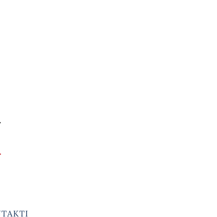
TAKTI