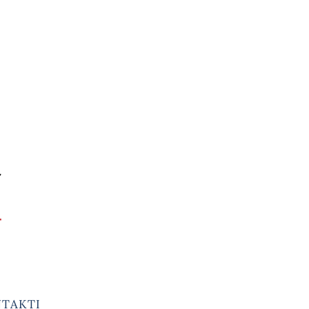
TAKTI