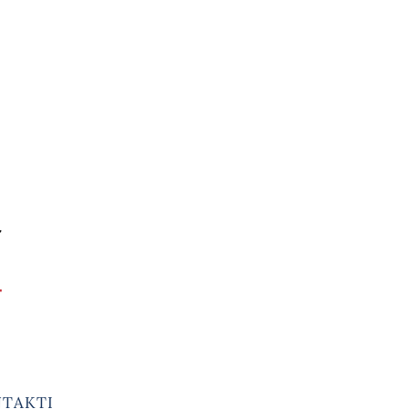
TAKTI